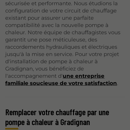
sécurisée et performante. Nous étudions la
configuration de votre circuit de chauffage
existant pour assurer une parfaite
compatibilité avec la nouvelle pompe à
chaleur. Notre équipe de chauffagistes vous
garantit une pose méticuleuse, des
raccordements hydrauliques et électriques
jusqu'à la mise en service. Pour votre projet
d'installation de pompe à chaleur à
Gradignan, vous bénéficiez de
l'accompagnement d'
une entreprise
familiale soucieuse de votre satisfaction
.
Remplacer votre chauffage par une
pompe à chaleur à Gradignan