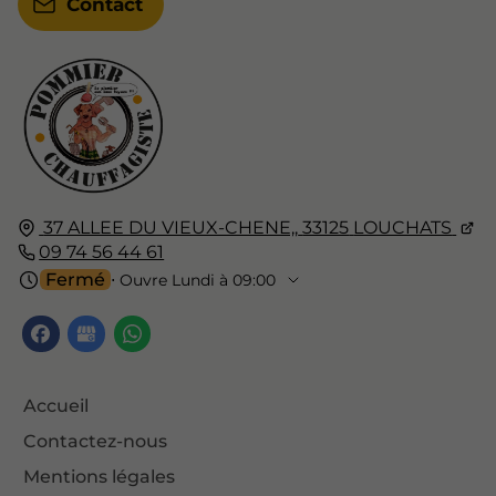
Contact
37 ALLEE DU VIEUX-CHENE,,
33125
LOUCHATS
09 74 56 44 61
Fermé
⋅ Ouvre Lundi à 09:00
Accueil
Contactez-nous
Mentions légales