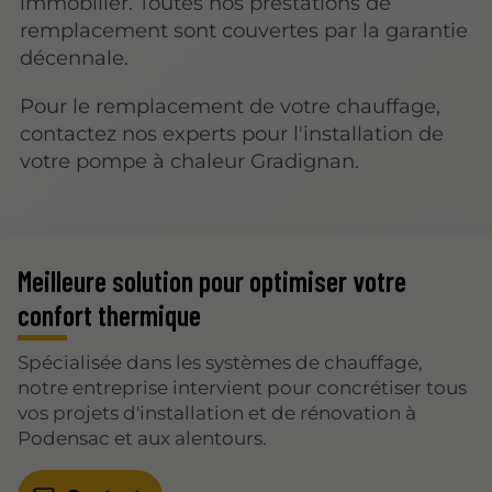
immobilier. Toutes nos prestations de
remplacement sont couvertes par la garantie
décennale.
Pour le remplacement de votre chauffage,
contactez nos experts pour l'installation de
votre pompe à chaleur Gradignan.
Meilleure solution pour optimiser votre
confort thermique
Spécialisée dans les systèmes de chauffage,
notre entreprise intervient pour concrétiser tous
vos projets d'installation et de rénovation à
Podensac et aux alentours.