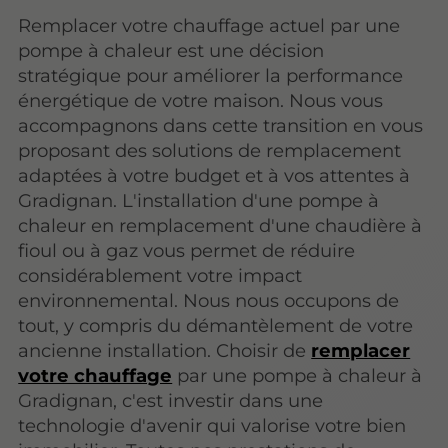
Remplacer votre chauffage actuel par une
pompe à chaleur est une décision
stratégique pour améliorer la performance
énergétique de votre maison. Nous vous
accompagnons dans cette transition en vous
proposant des solutions de remplacement
adaptées à votre budget et à vos attentes à
Gradignan. L'installation d'une pompe à
chaleur en remplacement d'une chaudière à
fioul ou à gaz vous permet de réduire
considérablement votre impact
environnemental. Nous nous occupons de
tout, y compris du démantèlement de votre
ancienne installation. Choisir de
remplacer
votre chauffage
par une pompe à chaleur à
Gradignan, c'est investir dans une
technologie d'avenir qui valorise votre bien