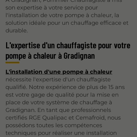
son expertise à votre service pour
l'installation de votre pompe à chaleur, la
solution idéale pour un chauffage efficace et
durable.
L'expertise d'un chauffagiste pour votre
pompe à chaleur à Gradignan
L'installation d'une pompe à chaleur
nécessite l'expertise d'un chauffagiste
qualifié. Notre expérience de plus de 15 ans
est votre gage de qualité pour la mise en
place de votre système de chauffage à
Gradignan. En tant que professionnels
certifiés RGE Qualipac et Cemafroid, nous
possédons toutes les compétences
techniques pour réaliser une installation