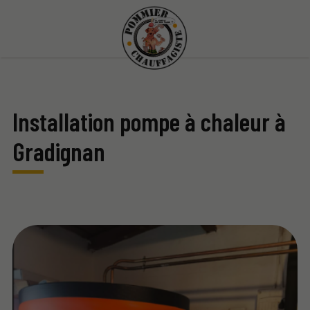
Installation pompe à chaleur à
Gradignan