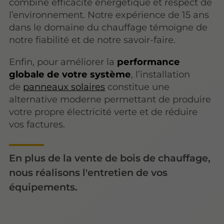
combine efficacité énergétique et respect de
l’environnement. Notre expérience de 15 ans
dans le domaine du chauffage témoigne de
notre fiabilité et de notre savoir-faire.
Enfin, pour améliorer la
performance
globale de votre système
, l’installation
de
panneaux solaires
constitue une
alternative moderne permettant de produire
votre propre électricité verte et de réduire
vos factures.
En plus de la vente de bois de chauffage,
nous réalisons l'entretien de vos
équipements.