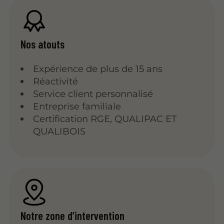
Nos atouts
Expérience de plus de 15 ans
Réactivité
Service client personnalisé
Entreprise familiale
Certification RGE, QUALIPAC ET
QUALIBOIS
Notre zone d’intervention