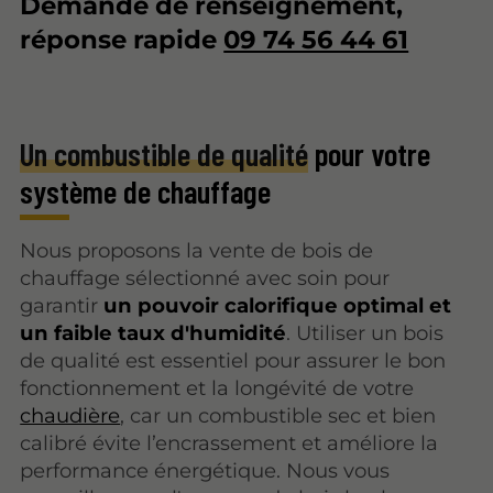
Demande de renseignement,
réponse rapide
09 74 56 44 61
Un combustible de qualité
pour votre
système de chauffage
Nous proposons la vente de bois de
chauffage sélectionné avec soin pour
garantir
un pouvoir calorifique optimal et
un faible taux d'humidité
. Utiliser un bois
de qualité est essentiel pour assurer le bon
fonctionnement et la longévité de votre
chaudière
, car un combustible sec et bien
calibré évite l’encrassement et améliore la
performance énergétique. Nous vous