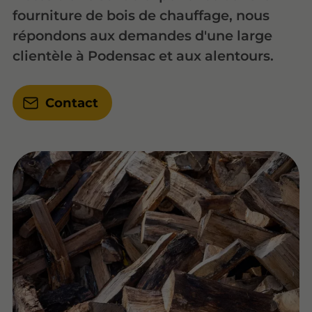
fourniture de bois de chauffage, nous
répondons aux demandes d'une large
clientèle à Podensac et aux alentours.
Contact