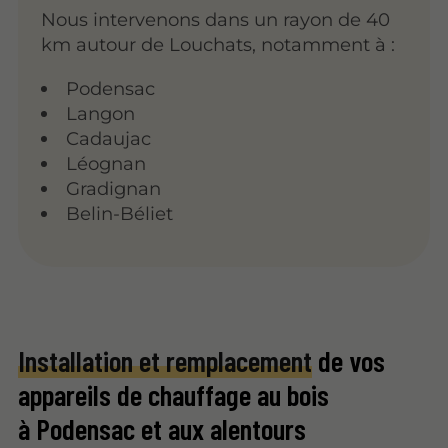
Nous intervenons dans un rayon de 40
km autour de Louchats, notamment à :
Podensac
Langon
Cadaujac
Léognan
Gradignan
Belin-Béliet
Installation et remplacement
de vos
appareils de chauffage au bois
à Podensac et aux alentours