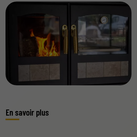
En savoir plus