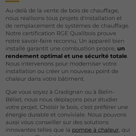
Au-delà de la vente de bois de chauffage,
nous réalisons tous projets d'installation et
de remplacement de systèmes de chauffage.
Notre certification RGE Qualibois prouve
notre savoir-faire reconnu. Un appareil bien
installé garantit une combustion propre,
un
rendement optimal et une sécurité totale
.
Nous intervenons pour moderniser votre
installation ou créer un nouveau point de
chaleur dans votre bâtiment.
Que vous soyez à Gradignan ou à Belin-
Béliet, nous nous déplaçons pour étudier
votre projet. Choisir le bois, c’est préférer une
énergie durable et conviviale. Nous pouvons
aussi vous conseiller sur des solutions
innovantes telles que la
pompe à chaleur
, qui