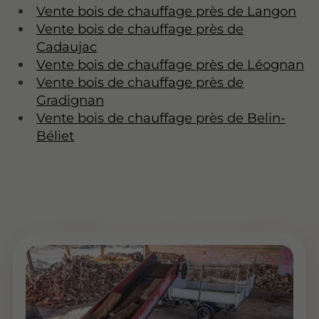
Vente bois de chauffage près de Langon
Vente bois de chauffage près de
Cadaujac
Vente bois de chauffage près de Léognan
Vente bois de chauffage près de
Gradignan
Vente bois de chauffage près de Belin-
Béliet