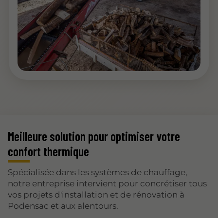
Meilleure solution pour optimiser votre
confort thermique
Spécialisée dans les systèmes de chauffage,
notre entreprise intervient pour concrétiser tous
vos projets d'installation et de rénovation à
Podensac et aux alentours.