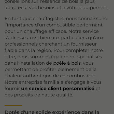
conseillons sur l'essence de bois la plus
adaptée à vos besoins et à votre équipement.
En tant que chauffagistes, nous connaissons
l'importance d'un combustible performant
pour un chauffage efficace. Notre service
s'adresse aussi bien aux particuliers qu'aux
professionnels cherchant un fournisseur
fiable dans la région. Pour compléter notre
offre, nous sommes également spécialisés
dans l'installation de
poêle à bois
, vous
permettant de profiter pleinement de la
chaleur authentique de ce combustible.
Notre entreprise familiale s'engage à vous
fournir
un service client personnalisé
et
des produits de haute qualité.
Dotés d'une solide expérience dans la