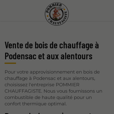
Vente de bois de chauffage à
Podensac et aux alentours
Pour votre approvisionnement en bois de
chauffage à Podensac et aux alentours,
choisissez l'entreprise POMMIER
CHAUFFAGISTE. Nous vous fournissons un
combustible de haute qualité pour un
confort thermique optimal.