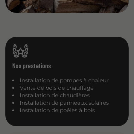
Nos prestations
Installation de pompes à chaleur
Vente de bois de chauffage
Installation de chaudières
Installation de panneaux solaires
Installation de poêles à bois