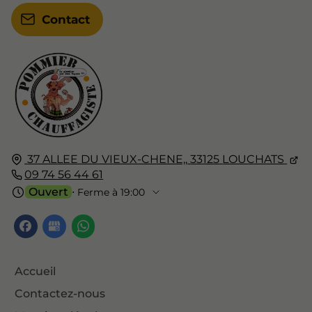
Contact
37 ALLEE DU VIEUX-CHENE,,
33125
LOUCHATS
09 74 56 44 61
Ouvert
⋅ Ferme à 19:00
Accueil
Contactez-nous