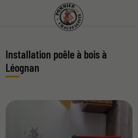
Installation poêle à bois à
Léognan