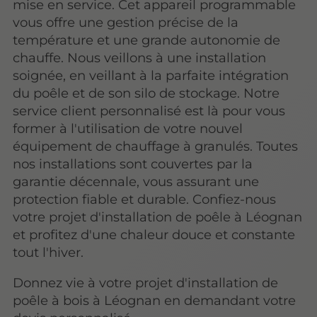
mise en service. Cet appareil programmable
vous offre une gestion précise de la
température et une grande autonomie de
chauffe. Nous veillons à une installation
soignée, en veillant à la parfaite intégration
du poêle et de son silo de stockage. Notre
service client personnalisé est là pour vous
former à l'utilisation de votre nouvel
équipement de chauffage à granulés. Toutes
nos installations sont couvertes par la
garantie décennale, vous assurant une
protection fiable et durable. Confiez-nous
votre projet d'installation de poêle à Léognan
et profitez d'une chaleur douce et constante
tout l'hiver.
Donnez vie à votre projet d'installation de
poêle à bois à Léognan en demandant votre