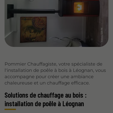
Pommier Chauffagiste, votre spécialiste de
l'installation de poêle à bois à Léognan, vous
accompagne pour créer une ambiance
chaleureuse et un chauffage efficace.
Solutions de chauffage au bois :
installation de poêle à Léognan