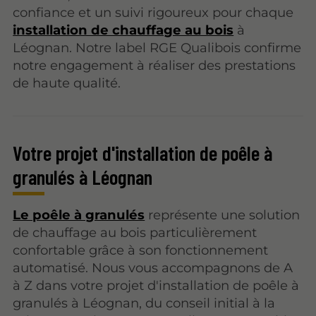
confiance et un suivi rigoureux pour chaque
installation de chauffage au bois
à
Léognan. Notre label RGE Qualibois confirme
notre engagement à réaliser des prestations
de haute qualité.
Votre projet d'installation de poêle à
granulés à Léognan
Le poêle à granulés
représente une solution
de chauffage au bois particulièrement
confortable grâce à son fonctionnement
automatisé. Nous vous accompagnons de A
à Z dans votre projet d'installation de poêle à
granulés à Léognan, du conseil initial à la