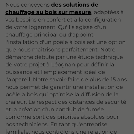
Nous concevons
des solutions de
chauffage au bois sur mesure
, adaptées à
vos besoins en confort et à la configuration
de votre logement. Qu'il s'agisse d'un
chauffage principal ou d'appoint,
l'installation d'un poêle à bois est une option
que nous maîtrisons parfaitement. Notre
démarche débute par une étude technique
de votre projet à Léognan pour définir la
puissance et l'emplacement idéal de
l'appareil. Notre savoir-faire de plus de 15 ans
nous permet de garantir une installation de
poêle à bois qui optimise la diffusion de la
chaleur. Le respect des distances de sécurité
et la création d'un conduit de fumée
conforme sont des priorités absolues pour
nos techniciens. En tant qu'entreprise
familiale, nous contrôlons une relation de