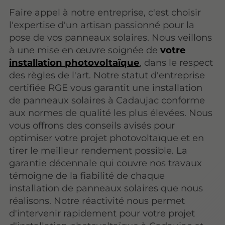
Faire appel à notre entreprise, c'est choisir
l'expertise d'un artisan passionné pour la
pose de vos panneaux solaires. Nous veillons
à une mise en œuvre soignée de
votre
installation photovoltaïque
, dans le respect
des règles de l'art. Notre statut d'entreprise
certifiée RGE vous garantit une installation
de panneaux solaires à Cadaujac conforme
aux normes de qualité les plus élevées. Nous
vous offrons des conseils avisés pour
optimiser votre projet photovoltaïque et en
tirer le meilleur rendement possible. La
garantie décennale qui couvre nos travaux
témoigne de la fiabilité de chaque
installation de panneaux solaires que nous
réalisons. Notre réactivité nous permet
d'intervenir rapidement pour votre projet