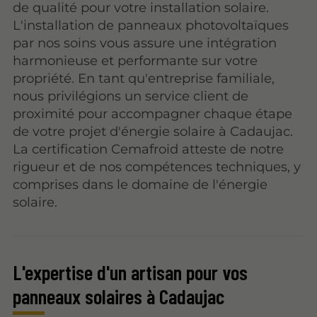
de qualité pour votre installation solaire.
L'installation de panneaux photovoltaïques
par nos soins vous assure une intégration
harmonieuse et performante sur votre
propriété. En tant qu'entreprise familiale,
nous privilégions un service client de
proximité pour accompagner chaque étape
de votre projet d'énergie solaire à Cadaujac.
La certification Cemafroid atteste de notre
rigueur et de nos compétences techniques, y
comprises dans le domaine de l'énergie
solaire.
L'expertise d'un artisan pour vos
panneaux solaires à Cadaujac