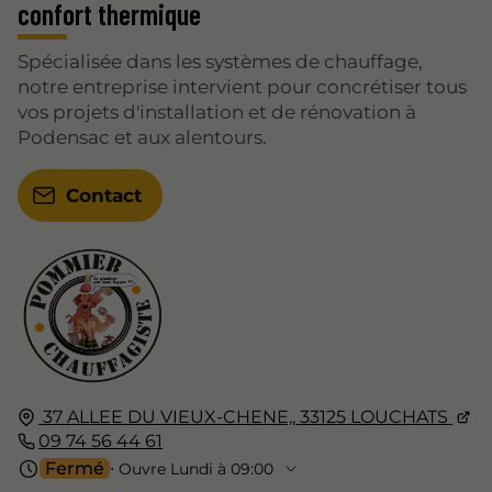
confort thermique
Spécialisée dans les systèmes de chauffage,
notre entreprise intervient pour concrétiser tous
vos projets d'installation et de rénovation à
Podensac et aux alentours.
Contact
37 ALLEE DU VIEUX-CHENE,,
33125
LOUCHATS
09 74 56 44 61
Fermé
⋅ Ouvre Lundi à 09:00