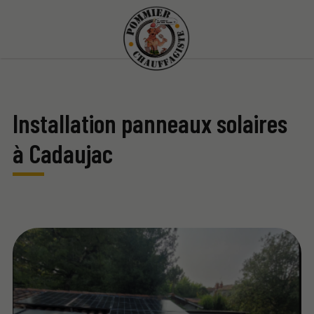
Installation panneaux solaires
à Cadaujac