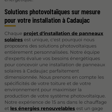
Solutions photovoltaïques sur mesure
pour votre installation à Cadaujac
Chaque
projet d'installation de panneaux
solaires
est unique, c'est pourquoi nous
proposons des solutions photovoltaïques
entièrement personnalisées. Notre équipe
d'experts évalue vos besoins énergétiques
pour concevoir une installation de panneaux
solaires à Cadaujac parfaitement
dimensionnée. Nous prenons en compte les
spécificités de votre toiture et de votre
environnement pour maximiser la
production de votre système photovoltaïque.
Notre expérience de 15 ans dans le chauffage
et
les énergies renouvelables
est un gage