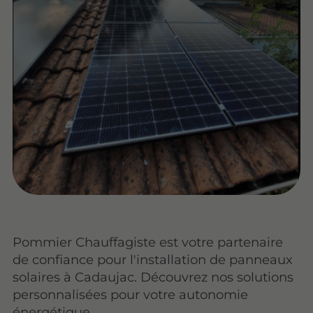
Pommier Chauffagiste est votre partenaire
de confiance pour l'installation de panneaux
solaires à Cadaujac. Découvrez nos solutions
personnalisées pour votre autonomie
énergétique.