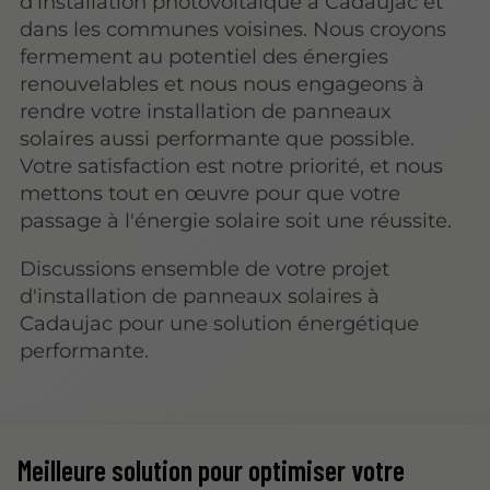
d'installation photovoltaïque à Cadaujac et
dans les communes voisines. Nous croyons
fermement au potentiel des énergies
renouvelables et nous nous engageons à
rendre votre installation de panneaux
solaires aussi performante que possible.
Votre satisfaction est notre priorité, et nous
mettons tout en œuvre pour que votre
passage à l'énergie solaire soit une réussite.
Discussions ensemble de votre projet
d'installation de panneaux solaires à
Cadaujac pour une solution énergétique
performante.
Meilleure solution pour optimiser votre